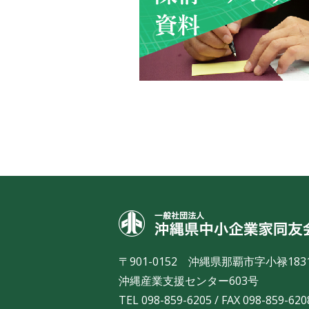
〒901-0152 沖縄県那覇市字小禄183
沖縄産業支援センター603号
TEL 098-859-6205 / FAX 098-859-620