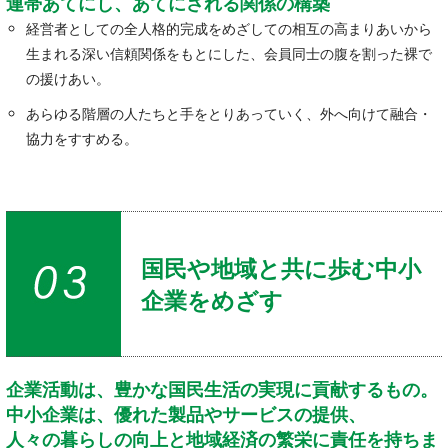
連帯あてにし、あてにされる関係の構築
経営者としての全人格的完成をめざしての相互の高まりあいから
生まれる深い信頼関係をもとにした、会員同士の腹を割った裸で
の援けあい。
あらゆる階層の人たちと手をとりあっていく、外へ向けて融合・
協力をすすめる。
国民や地域と共に歩む中小
企業をめざす
企業活動は、豊かな国民生活の実現に貢献するもの。
中小企業は、優れた製品やサービスの提供、
人々の暮らしの向上と地域経済の繁栄に責任を持ちま