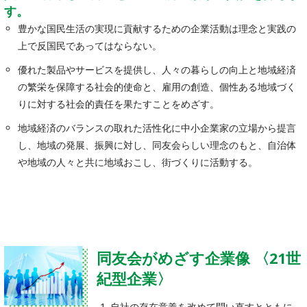
す。
豊かな国民生活の実現に貢献するための企業活動は理念と実践の
上で反国民であってはならない。
優れた製品やサービスを提供し、人々の暮らしの向上と地域経済
の繁栄を保障する社会的使命と、雇用の創造、個性ある地域づく
りに対する社会的責任を果たすことをめざす。
地域経済のバランスの取れた活性化に中小企業家の立場から提言
し、地域の発展、振興に対し、同友会らしい理念のもと、自治体
や地域の人々と共に地域おこし、街づくりに活動する。
同友会がめざす企業像 〈21世
紀型企業〉
自社の存在意義を改めて問い直すとともに、