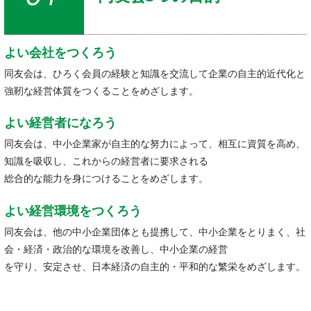
よい会社をつくろう
同友会は、ひろく会員の経験と知識を交流して企業の自主的近代化と
強靭な経営体質をつくることをめざします。
よい経営者になろう
同友会は、中小企業家が自主的な努力によって、相互に資質を高め、
知識を吸収し、これからの経営者に要求される
総合的な能力を身につけることをめざします。
よい経営環境をつくろう
同友会は、他の中小企業団体とも提携して、中小企業をとりまく、社
会・経済・政治的な環境を改善し、中小企業の経営
を守り、安定させ、日本経済の自主的・平和的な繁栄をめざします。