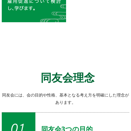
同友会理念
同友会には、会の目的や性格、基本となる考え方を明確にした理念が
あります。
同友会3つの目的