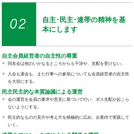
自主･民主･連帯の精神を基
本にします
自主会員経営者の自主性の尊重
同友会は他のいかなるところからも干渉や、支配を受けない。
入会も退会も、また行事への参加についても会員経営者の自主性
を大切にする。
民主民主的な本質論議による運営
会の運営を会員の要求や意見に基づいて行い、ボス支配が起こら
ないようにする。
民主的なものの見方や考え方を積極的に広め、企業内で実践して
いく。