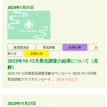
2024年1月31日
政策委員会
景況調査
全県行事
お
知らせ
お知らせ
2023年10-12月景況調査の結果について（見
解）
2023.10-12月期景況調査見解ダウンロード 2023.10-12月期
景況調査グラフダウンロード ...
【続きを読む】
2023年11月27日