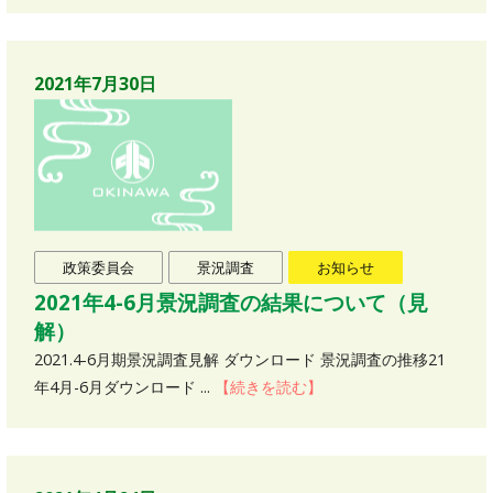
2021年7月30日
政策委員会
景況調査
お知らせ
2021年4-6月景況調査の結果について（見
解）
2021.4-6月期景況調査見解 ダウンロード 景況調査の推移21
年4月-6月ダウンロード ...
【続きを読む】