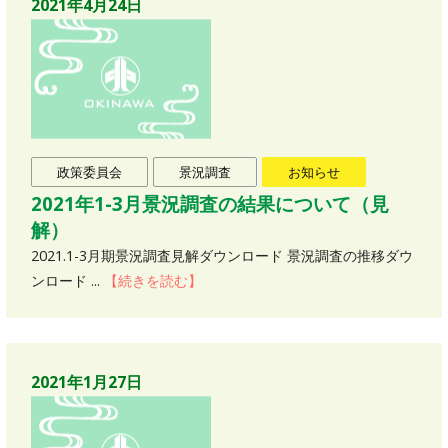
2021年4月24日
政策委員会
景況調査
お知らせ
2021年1-3月景況調査の結果について（見
解）
2021.1-3月期景況調査見解ダウンロード 景況調査の推移ダウ
ンロード ...
【続きを読む】
2021年1月27日