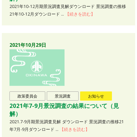
2021年10-12月期景況調査見解ダウンロード 景況調査の推移
21年10-12月ダウンロード ...
【続きを読む】
2021年10月29日
政策委員会
景況調査
お知らせ
2021年7-9月景況調査の結果について（見
解）
2021.7-9月期景況調査見解 ダウンロード 景況調査の推移21
年7月-9月ダウンロード ...
【続きを読む】